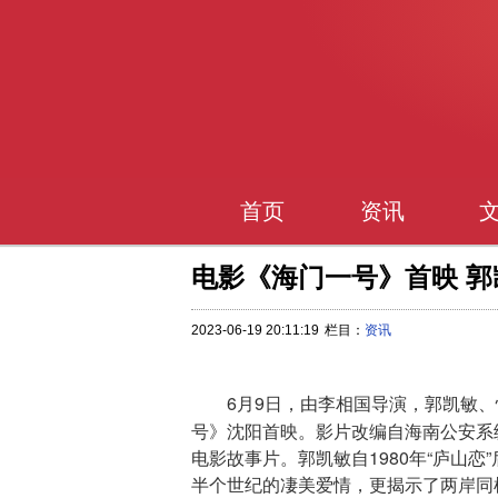
首页
资讯
电影《海门一号》首映 
2023-06-19 20:11:19
栏目：
资讯
6月9日，由李相国导演，郭凯敏
号》沈阳首映。影片改编自海南公安系
电影故事片。郭凯敏自1980年“庐山恋
半个世纪的凄美爱情，更揭示了两岸同