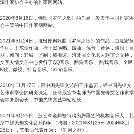
源作家协会主办的作家网网站。
2020年8月16日，诗歌《罗河之歌》的作品，发表于中国作家协
会主管的中国作家网网站。
2021年5月24日，推出原创歌曲《罗河之歌》的作品，由殷宏章
作词、王东玲作曲、徐子默演唱。编曲、混音：董远，海报：曹
朋，顾问：郭城，监制：钱海涛。河北省文化名人联谊会支持，
文字友情文艺中心发行于QQ音乐、酷狗音乐 、酷我音乐、全民
K歌、微视、抖音音乐、5sing音乐。
2018年11月17日，因中国先锋文艺的工作需要，经中国先锋文
艺作家学会的研究决定，任命殷宏章老师为中国先锋文艺作家学
会常务副会长，中国先锋文艺网站站长。
2021年8月25日，殷宏章老师被特聘为腾讯签约机构音乐人，北
京中视天创文化音乐顾问（聘期：2021年8月25日-2024年8月
25日），其歌曲代表作为：《罗河之歌》。