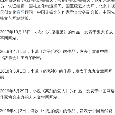
员、认证编辑。国礼文化特邀顾问、国宝级艺术大师，北京中视
天创文化
音乐
顾问，中国先锋文艺作家学会常务副会长、中国先
锋文艺网站站长。
2017年10月13日，小说《六鬼推磨》的作品，发表于鬼大爷故
事网网站。
2018年4月1日，小说《六子抬棺》的作品，发表于故事中国-
《故事会》主办的网站。
2018年5月1日，小说《稻壳神》的作品，发表于九九文章网网
站。
2019年6月29日，小说《离别的爱人》的作品，发表于中国网络
作家协会主办的人人文学网网站。
2019年8月2日，诗歌《相思的债》的作品，发表于中国自然资