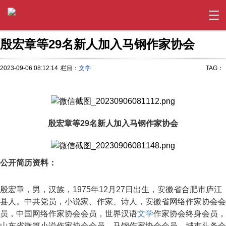
殷宏章等29名新人加入马钢作家协会
2023-09-06 08:12:14
栏目：
文学
TAG：
殷宏章等29名新人加入马钢作家协会
公开简历资料：
殷宏章，男，汉族，1975年12月27日出生，安徽省合肥市庐江
县人。中共党员，小说家、作家、诗人，安徽省网络作家协会会
员，中国网络作家协会会员，世界汉语
文学
作家协会终身会员，
山东省微篇小说作家协会会员，马钢作家协会会员，城市头条会