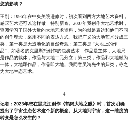
您的影响？
王刚：1996年在中央美院进修时，初次看到西方大地艺术资料，
感叹艺术还可以这样做！特别新奇。2007年我创作大地艺术时，
查阅学习了国外大量的大地艺术资料，为的就是表达和他们不同
的创作理念，采用不同的表达方式。我把广义的大地艺术分成三
类，第一类是天造地化的自然奇观；第二类是 “大地上的作
品”，如著名的克里斯托创作的包裹艺术，作品是主体，大地只
是作品的载体，作品与大地二元分立；第三类，作品和大地融为
一体，大地即作品，作品即大地。我同意吴鸿先生的归类，称之
为大地生态艺术。
4
记者：2023年您在黑龙江创作《鹤岗大地之眼》时，首次明确
提出了宇宙生态艺术这个新的概念。从大地到宇宙，这一维度的
转变是怎么发生的？