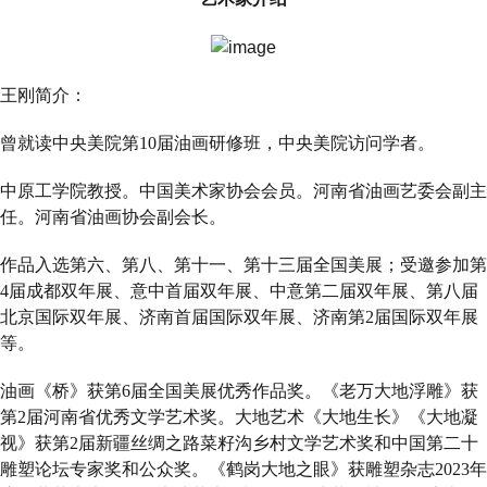
王刚简介：
曾就读中央美院第10届油画研修班，中央美院访问学者。
中原工学院教授。中国美术家协会会员。河南省油画艺委会副主
任。河南省油画协会副会长。
作品入选第六、第八、第十一、第十三届全国美展；受邀参加第
4届成都双年展、意中首届双年展、中意第二届双年展、第八届
北京国际双年展、济南首届国际双年展、济南第2届国际双年展
等。
油画《桥》获第6届全国美展优秀作品奖。《老万大地浮雕》获
第2届河南省优秀文学艺术奖。大地艺术《大地生长》《大地凝
视》获第2届新疆丝绸之路菜籽沟乡村文学艺术奖和中国第二十
雕塑论坛专家奖和公众奖。《鹤岗大地之眼》获雕塑杂志2023年