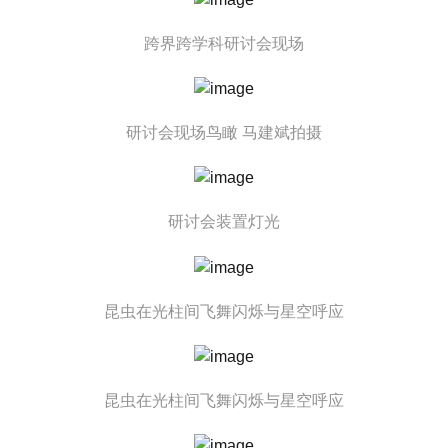
跨界跨学科研讨会现场
研讨会现场鸟瞰 马建斌拍摄
研讨会装置灯光
昆虫在光柱间飞舞闪烁与星空呼应
昆虫在光柱间飞舞闪烁与星空呼应