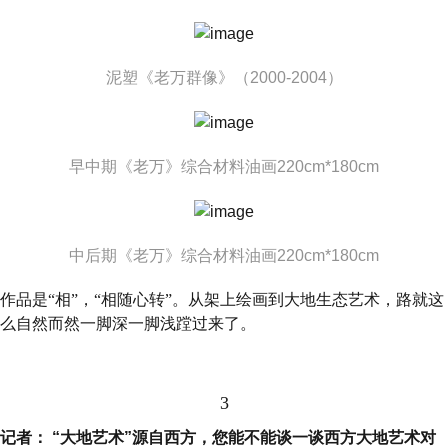
泥塑《老万群像》（2000-2004）
早中期《老万》综合材料油画220cm*180cm
中后期《老万》综合材料油画220cm*180cm
作品是“相”，“相随心转”。从架上绘画到大地生态艺术，路就这
么自然而然一脚深一脚浅蹚过来了。
3
记者： “大地艺术”源自西方，您能不能谈一谈西方大地艺术对