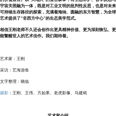
宇宙关照融为一体，既是对工业文明的批判性反思，也是对未来
可持续生存路径的探索，充满着海纳、圆融的东方智慧，为全球
艺术提供了“非西方中心”的生态美学范式。
相信王刚老师不久还会创作出更具精神价值、更为深刻恢弘、更
能警醒世人的艺术佳作。我们期待着。
艺术家：王刚
采访：艺海游鱼
文字整理：晓临
摄影
：王刚、王伟、方如果、老虎影像、马建斌
艺术家介绍